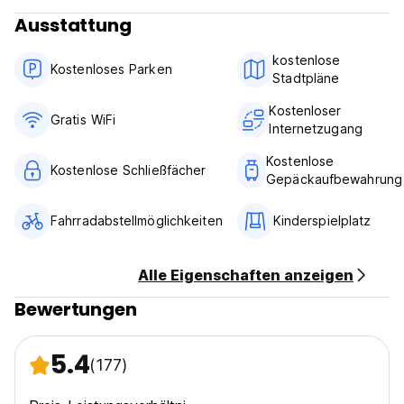
Ausstattung
kostenlose
Kostenloses Parken
Stadtpläne
Kostenloser
Gratis WiFi
Internetzugang
Kostenlose
Kostenlose Schließfächer
Gepäckaufbewahrung
Fahrradabstellmöglichkeiten
Kinderspielplatz
Alle Eigenschaften anzeigen
Bewertungen
5.4
(177)