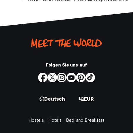
Folgen Sie uns auf
Deutsch
EUR
Hostels
Hotels
Bed and Breakfast