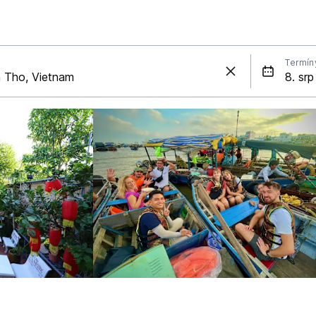
Termín