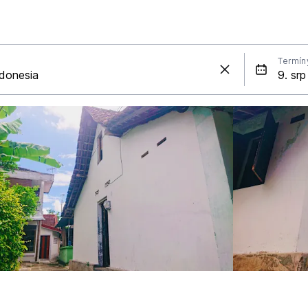
Termín