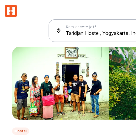
Kam chcete jet?
Hostel