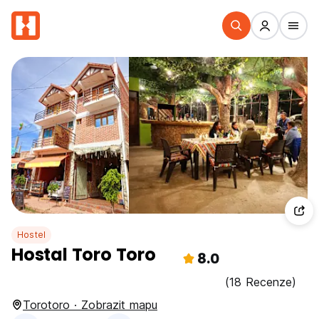
Hostel
Hostal Toro Toro
8.0
(18 Recenze)
Torotoro · Zobrazit mapu