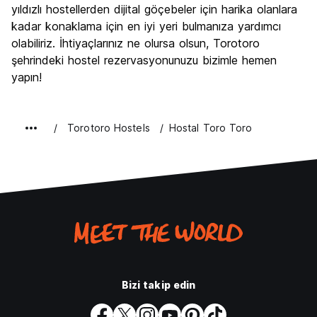
yıldızlı hostellerden dijital göçebeler için harika olanlara
kadar konaklama için en iyi yeri bulmanıza yardımcı
olabiliriz. İhtiyaçlarınız ne olursa olsun, Torotoro
şehrindeki hostel rezervasyonunuzu bizimle hemen
yapın!
Torotoro Hostels
Hostal Toro Toro
Bizi takip edin