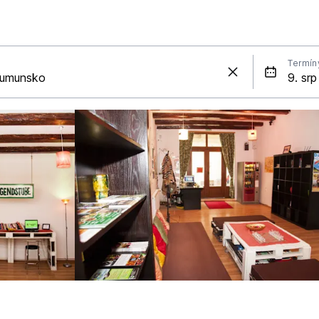
Termín