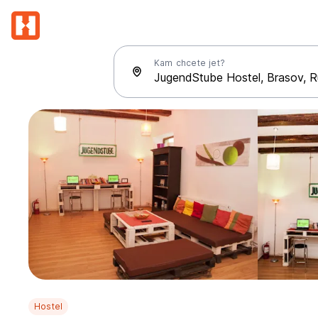
Kam chcete jet?
Hostel