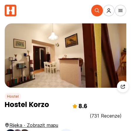
Hostel
Hostel Korzo
8.6
(731 Recenze)
Rijeka · Zobrazit mapu