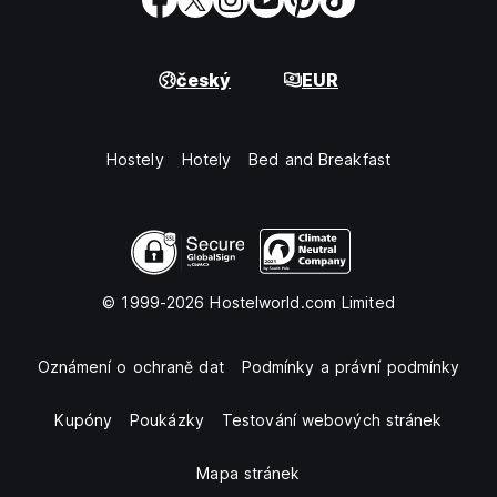
český
EUR
Hostely
Hotely
Bed and Breakfast
© 1999-2026 Hostelworld.com Limited
Oznámení o ochraně dat
Podmínky a právní podmínky
Kupóny
Poukázky
Testování webových stránek
Mapa stránek