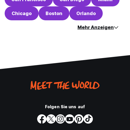
Chicago
Boston
Orlando
Mehr Anzeigen
Folgen Sie uns auf