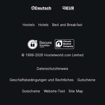
Deutsch
EUR
Hostels
Hotels
Bed and Breakfast
© 1999-2026 Hostelworld.com Limited
Datenschutzhinweis
Geschäftsbedingungen und Rechtliches
Gutscheine
Gutscheine
Website-Test
Site Map