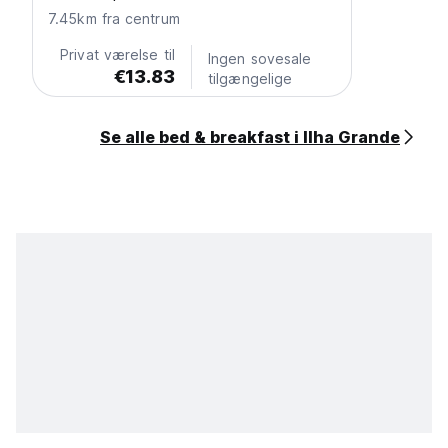
7.45km fra centrum
Privat værelse til
Ingen sovesale
€13.83
tilgængelige
Se alle bed & breakfast i Ilha Grande