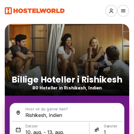
Billige Hoteller i Rishikesh
80 Hoteller in Rishikesh, Indien
Hvor vil du gerne hen?
Datoer
Gæster