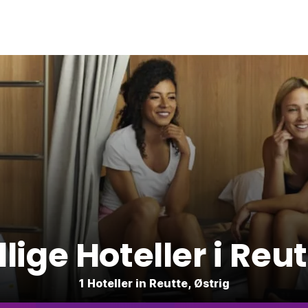
llige Hoteller i Reu
1 Hoteller in Reutte, Østrig