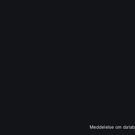
Meddelelse om datab