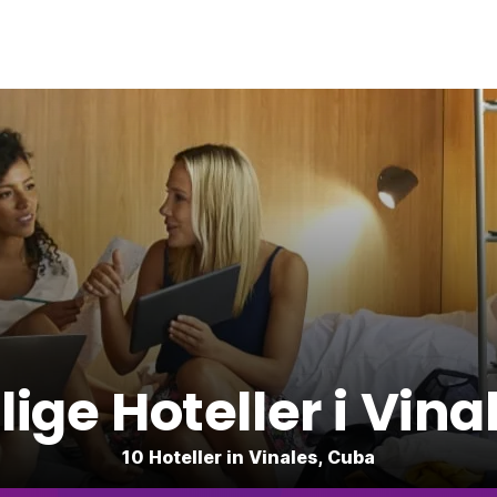
llige Hoteller i Vina
10 Hoteller in Vinales, Cuba