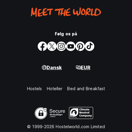
Følg os på
Dansk
EUR
Hostels
Hoteller
Bed and Breakfast
© 1999-2026 Hostelworld.com Limited