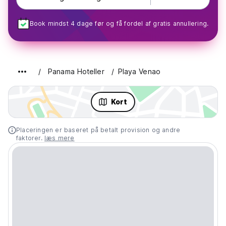
Book mindst 4 dage før og få fordel af gratis annullering.
Panama Hoteller
Playa Venao
Kort
Placeringen er baseret på betalt provision og andre
faktorer.
læs mere