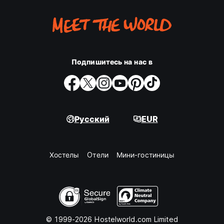
Подпишитесь на нас в
Русский
EUR
Хостелы
Oтели
Мини-гостиницы
© 1999-2026 Hostelworld.com Limited