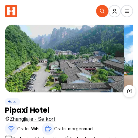
Hotel
Pipaxi Hotel
Zhangjiajie · Se kort
Gratis WiFi
Gratis morgenmad‎