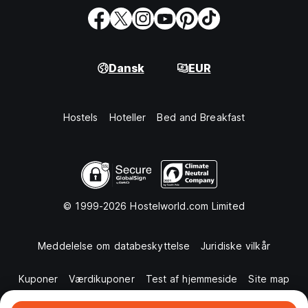
Dansk
EUR
Hostels
Hoteller
Bed and Breakfast
© 1999-2026 Hostelworld.com Limited
Meddelelse om databeskyttelse
Juridiske vilkår
Kuponer
Værdikuponer
Test af hjemmeside
Site map