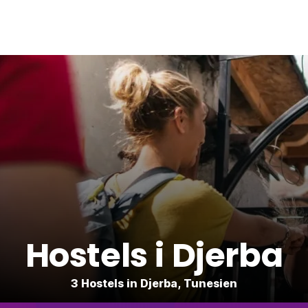
Hostels i Djerba
3 Hostels in Djerba, Tunesien