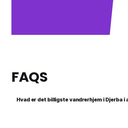
FAQS
Hvad er det billigste vandrerhjem i Djerba i 