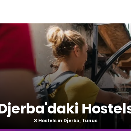
Djerba'daki Hostel
3 Hostels in Djerba, Tunus