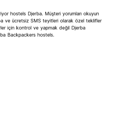
iyor hostels Djerba. Müşteri yorumları okuyun
 ve ücretsiz SMS teyitleri olarak özel teklifler
ler için kontrol ve yapmak değil Djerba
rba Backpackers hostels.