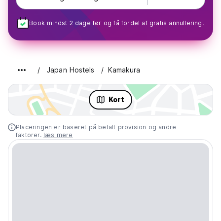
Book mindst 2 dage før og få fordel af gratis annullering.
Japan Hostels
Kamakura
Kort
Placeringen er baseret på betalt provision og andre
faktorer.
læs mere