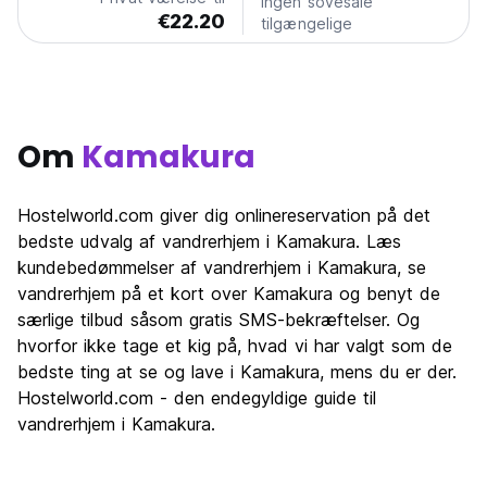
Ingen sovesale
€22.20
tilgængelige
Om
Kamakura
Hostelworld.com giver dig onlinereservation på det
bedste udvalg af vandrerhjem i Kamakura. Læs
kundebedømmelser af vandrerhjem i Kamakura, se
vandrerhjem på et kort over Kamakura og benyt de
særlige tilbud såsom gratis SMS-bekræftelser. Og
hvorfor ikke tage et kig på, hvad vi har valgt som de
bedste ting at se og lave i Kamakura, mens du er der.
Hostelworld.com - den endegyldige guide til
vandrerhjem i Kamakura.