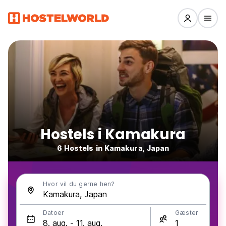
Hostels i Kamakura
6 Hostels in Kamakura, Japan
Hvor vil du gerne hen?
Datoer
Gæster