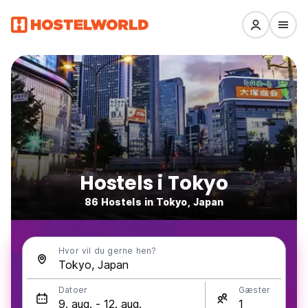
Hostels i Tokyo
86 Hostels in Tokyo, Japan
Hvor vil du gerne hen?
Datoer
Gæster