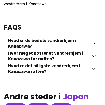
vandrerhjem i Kanazawa.
FAQS
Hvad er de bedste vandrerhjem i
Kanazawa?
Hvor meget koster et vandrerhjem i
Kanazawa for natten?
Hvad er det billigste vandrerhjem i
Kanazawa i aften?
Andre steder i
Japan