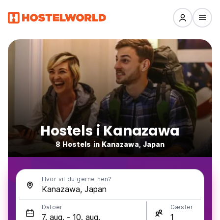
Hostels i Kanazawa
8 Hostels in Kanazawa, Japan
Hvor vil du gerne hen?
Datoer
Gæster