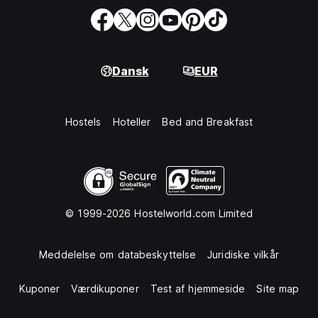
Dansk
EUR
Hostels
Hoteller
Bed and Breakfast
© 1999-2026 Hostelworld.com Limited
Meddelelse om databeskyttelse
Juridiske vilkår
Kuponer
Værdikuponer
Test af hjemmeside
Site map