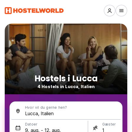
Hostels i Lucca
4 Hostels in Lucca, Italien
Hvor vil du gerne hen?
Datoer
Gæster