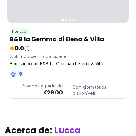
Pensão
B&B la Gemma di Elena & Villa
0.0
(1)
2.5km do centro da cidade
Bem-vindo ao B&B La Gemma di Elena & Villa
Privados a partir de
Sem dormitórios
€29.00
disponíveis
Acerca de:
Lucca