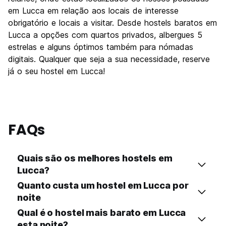
em Lucca em relação aos locais de interesse
obrigatório e locais a visitar. Desde hostels baratos em
Lucca a opções com quartos privados, albergues 5
estrelas e alguns óptimos também para nómadas
digitais. Qualquer que seja a sua necessidade, reserve
já o seu hostel em Lucca!
FAQs
Quais são os melhores hostels em
Lucca?
Quanto custa um hostel em Lucca por
noite
Qual é o hostel mais barato em Lucca
esta noite?