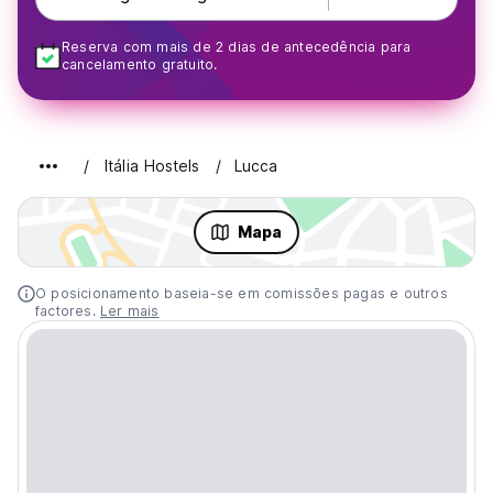
Reserva com mais de 2 dias de antecedência para
cancelamento gratuito.
Itália Hostels
Lucca
Mapa
O posicionamento baseia-se em comissões pagas e outros
factores.
Ler mais