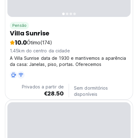
Pensão
Villa Sunrise
10.0
Ótimo
(174)
1.45km do centro da cidade
A Villa Sunrise data de 1930 e mantivemos a aparência
da casa: Janelas, piso, portas. Oferecemos
Privados a partir de
Sem dormitórios
€28.50
disponíveis