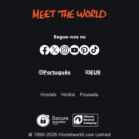
Segue-nos no
Português
EUR
Hostels
Hotéis
Pousada
© 1999-2026 Hostelworld.com Limited