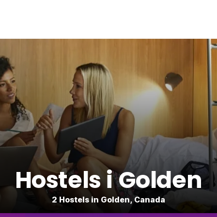
Hostels i Golden
2 Hostels in Golden, Canada