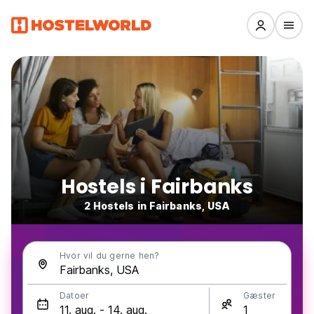
Hostels i Fairbanks
2 Hostels in Fairbanks, USA
Hvor vil du gerne hen?
Datoer
Gæster