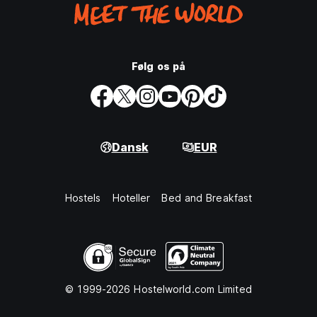
Følg os på
Dansk
EUR
Hostels
Hoteller
Bed and Breakfast
© 1999-2026 Hostelworld.com Limited