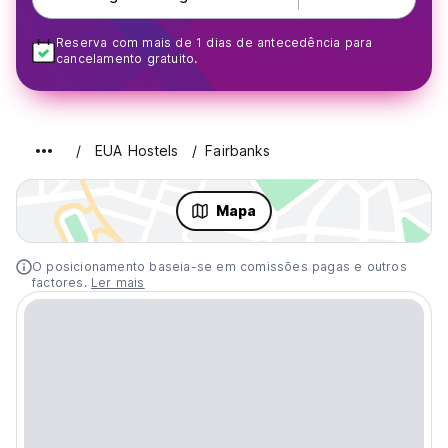
Reserva com mais de 1 dias de antecedência para
cancelamento gratuito.
EUA Hostels
Fairbanks
Mapa
O posicionamento baseia-se em comissões pagas e outros
factores.
Ler mais