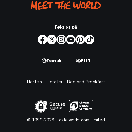
Følg os på
Dansk
EUR
Hostels
Hoteller
Bed and Breakfast
© 1999-2026 Hostelworld.com Limited