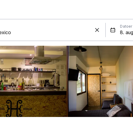
Datoer