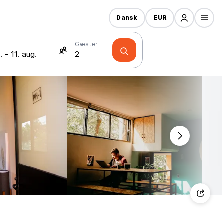
Dansk
EUR
Gæster