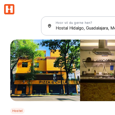
Hvor vil du gerne hen?
Hostel