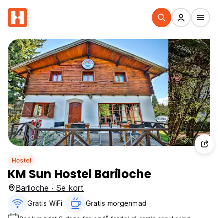
Hostel
KM Sun Hostel Bariloche
Bariloche · Se kort
Gratis WiFi
Gratis morgenmad‎