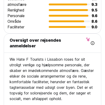
atmosfære
9.3
Renlighed
9.5
Personale
9.6
Område
8.6
Faciliteter
9.0
Oversigt over rejsendes
anmeldelser
We Hate F Tourists i Lissabon roses for sit
utroligt venlige og hjælpsomme personale, der
skaber en imødekommende atmosfære. Gæster
elsker de sociale arrangementer og de rene,
komfortable faciliteter, herunder en fantastisk
tagterrassebar med udsigt over byen. Det er et
topvalg for solorejsende og dem, der søger et
socialt, men afslappet ophold.