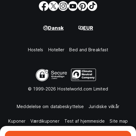
Dansk
EUR
Hostels
Hoteller
Bed and Breakfast
© 1999-2026 Hostelworld.com Limited
Meddelelse om databeskyttelse
Juridiske vilkår
Kuponer
Værdikuponer
Test af hjemmeside
Site map