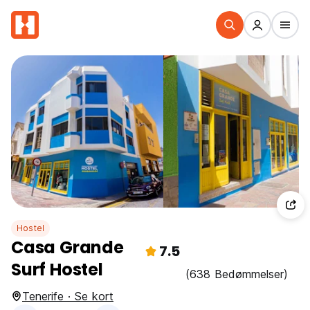
Hostel
Casa Grande
7.5
Surf Hostel
(638 Bedømmelser)
Tenerife · Se kort