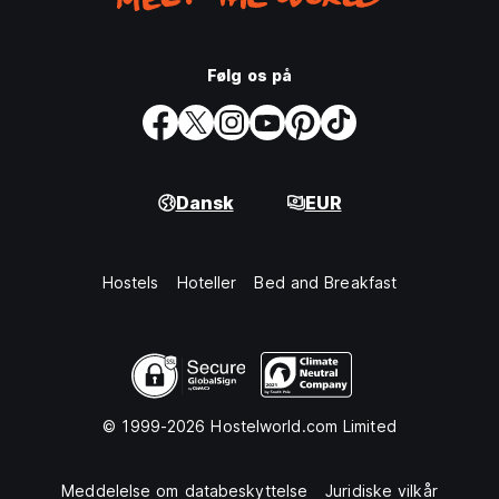
Følg os på
Dansk
EUR
Hostels
Hoteller
Bed and Breakfast
© 1999-2026 Hostelworld.com Limited
Meddelelse om databeskyttelse
Juridiske vilkår