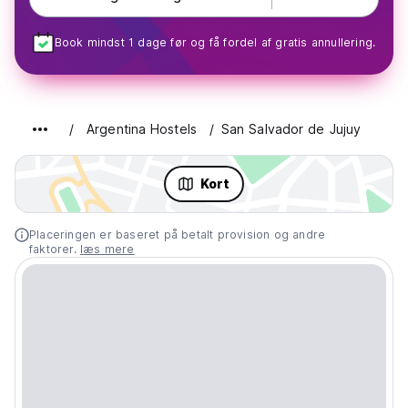
Book mindst 1 dage før og få fordel af gratis annullering.
Argentina Hostels
San Salvador de Jujuy
Kort
Placeringen er baseret på betalt provision og andre
faktorer.
læs mere