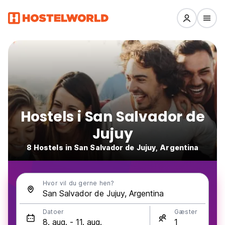
Hostels i San Salvador de
Jujuy
8 Hostels in San Salvador de Jujuy, Argentina
Hvor vil du gerne hen?
Datoer
Gæster