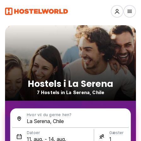
Hostels i La Serena
7 Hostels in La Serena, Chile
Hvor vil du gerne hen?
Datoer
Gæster