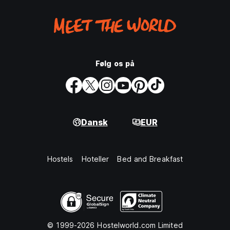
Følg os på
Dansk
EUR
Hostels
Hoteller
Bed and Breakfast
© 1999-2026 Hostelworld.com Limited