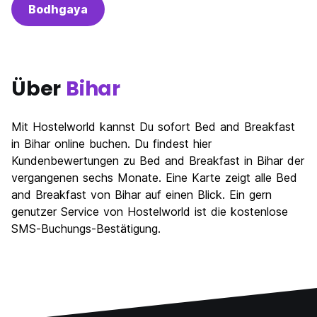
Bodhgaya
Über
Bihar
Mit Hostelworld kannst Du sofort Bed and Breakfast
in Bihar online buchen. Du findest hier
Kundenbewertungen zu Bed and Breakfast in Bihar der
vergangenen sechs Monate. Eine Karte zeigt alle Bed
and Breakfast von Bihar auf einen Blick. Ein gern
genutzer Service von Hostelworld ist die kostenlose
SMS-Buchungs-Bestätigung.