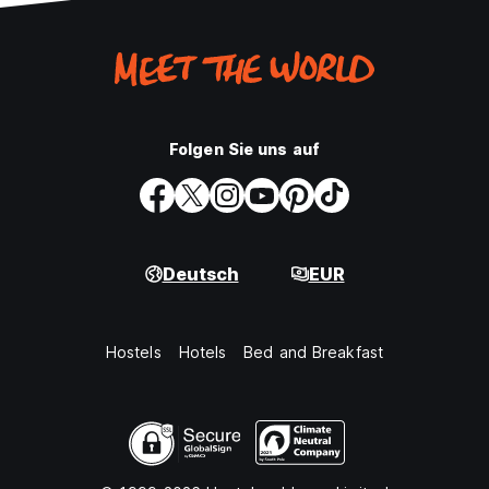
Folgen Sie uns auf
Deutsch
EUR
Hostels
Hotels
Bed and Breakfast