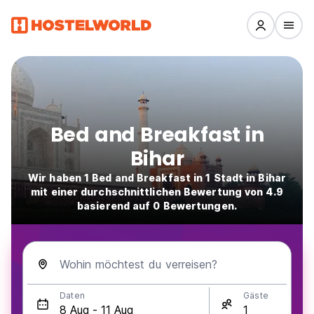
Bed and Breakfast in
Bihar
Wir haben 1 Bed and Breakfast in 1 Stadt in Bihar
mit einer durchschnittlichen Bewertung von 4.9
basierend auf 0 Bewertungen.
Wohin möchtest du verreisen?
Daten
Gäste