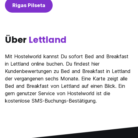
Rigas Pilseta
Über
Lettland
Mit Hostelworld kannst Du sofort Bed and Breakfast
in Lettland online buchen. Du findest hier
Kundenbewertungen zu Bed and Breakfast in Lettland
der vergangenen sechs Monate. Eine Karte zeigt alle
Bed and Breakfast von Lettland auf einen Blick. Ein
gern genutzer Service von Hostelworld ist die
kostenlose SMS-Buchungs-Bestätigung.