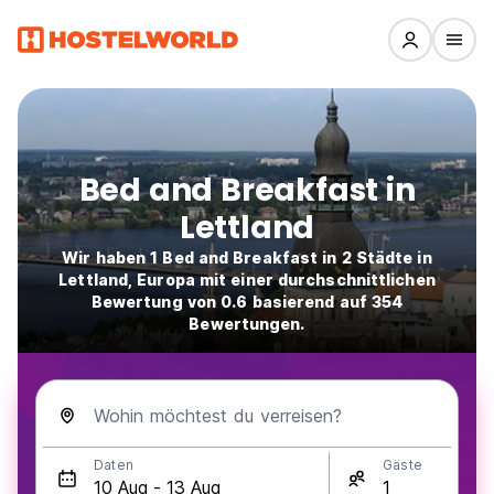
Bed and Breakfast in
Lettland
Wir haben 1 Bed and Breakfast in 2 Städte in
Lettland, Europa mit einer durchschnittlichen
Bewertung von 0.6 basierend auf 354
Bewertungen.
Wohin möchtest du verreisen?
Daten
Gäste