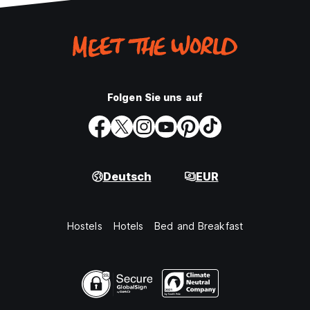
Folgen Sie uns auf
Deutsch
EUR
Hostels
Hotels
Bed and Breakfast