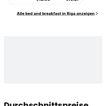
Alle bed and breakfast in Riga anzeigen
Durchschnittspreise