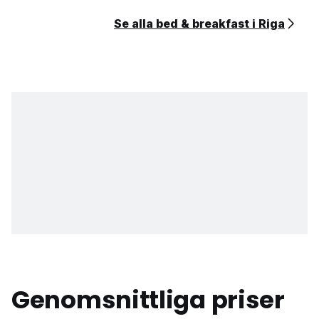
Se alla bed & breakfast i Riga
Genomsnittliga priser