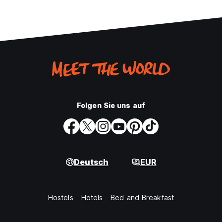
Folgen Sie uns auf
Deutsch
EUR
Hostels
Hotels
Bed and Breakfast