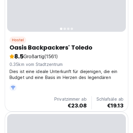
Hostel
Oasis Backpackers' Toledo
8.5
Großartig
(1561)
0.35km vom Stadtzentrum
Dies ist eine ideale Unterkunft für diejenigen, die ein
Budget und eine Basis im Herzen des legendären
Privatzimmer ab
Schlafsäle ab
€23.08
€19.13