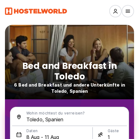
Bed and Breakfast in
Toledo
6 Bed and Breakfast und andere Unterkünfte in
Toledo, Spanien
Wohin möchtest du verreisen?
Daten
Gäste