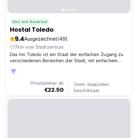
Bed and Breakfast
Hostal Toledo
9.4
Ausgezeichnet
(49)
1.17km vom Stadtzentrum
Das Inn Toledo ist ein Staat der einfachen Zugang zu
verschiedenen Bereichen der Stadt, mit einfachem
Parken.
Privatzimmer ab
Geen slaapzalen
€22.50
beschikbaar