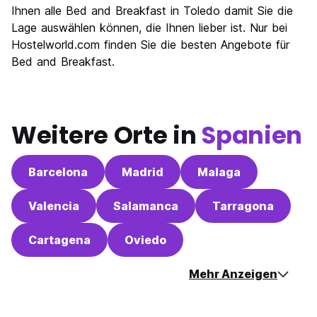
Ihnen alle Bed and Breakfast in Toledo damit Sie die
Lage auswählen können, die Ihnen lieber ist. Nur bei
Hostelworld.com finden Sie die besten Angebote für
Bed and Breakfast.
Weitere Orte in
Spanien
Barcelona
Madrid
Malaga
Valencia
Salamanca
Tarragona
Cartagena
Oviedo
Mehr Anzeigen