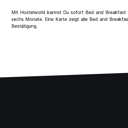
Mit Hostelworld kannst Du sofort Bed and Breakfast 
sechs Monate. Eine Karte zeigt alle Bed and Breakfas
Bestätigung.