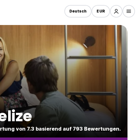
Deutsch
EUR
elize
ertung von 7.3 basierend auf 793 Bewertungen.