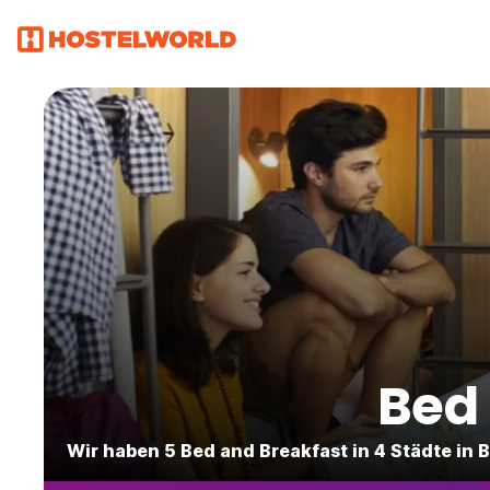
Bed 
Wir haben 5 Bed and Breakfast in 4 Städte in