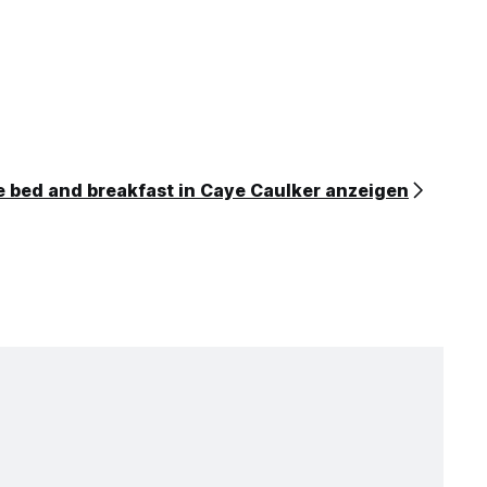
e bed and breakfast in Caye Caulker anzeigen