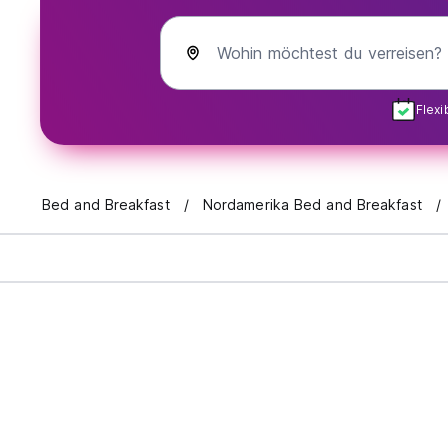
Wohin möchtest du verreisen?
Flex
Bed and Breakfast
Nordamerika Bed and Breakfast