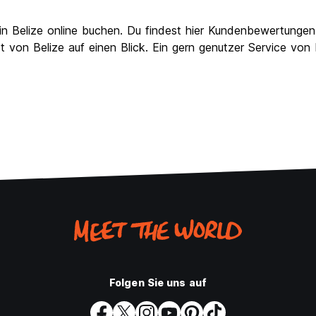
in Belize online buchen. Du findest hier Kundenbewertungen
t von Belize auf einen Blick. Ein gern genutzer Service vo
Folgen Sie uns auf