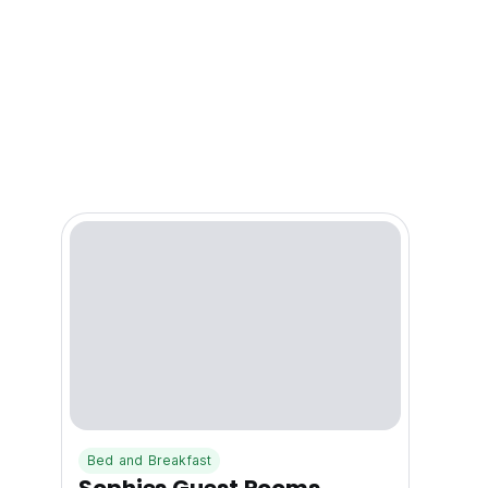
Bed and Breakfast