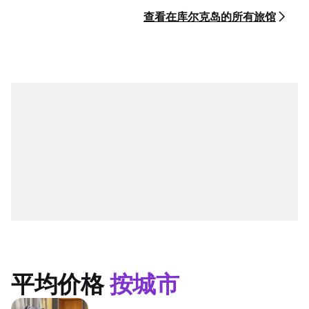
查看在库尔克岛的所有旅馆
平均价格
按城市