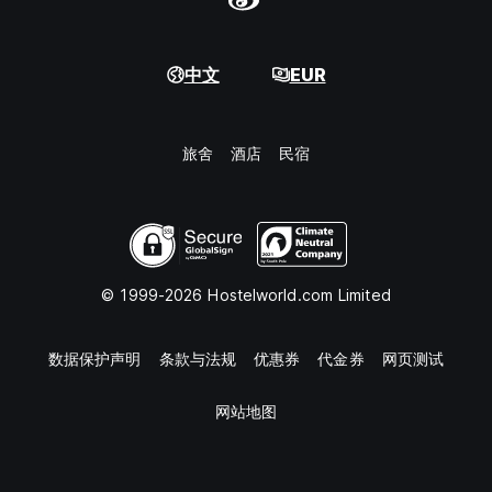
中文
EUR
旅舍
酒店
民宿
© 1999-2026 Hostelworld.com Limited
数据保护声明
条款与法规
优惠券
代金券
网页测试
网站地图