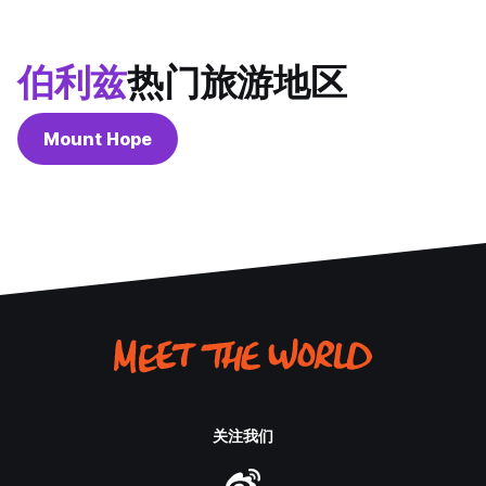
伯利兹
热门旅游地区
Mount Hope
关注我们