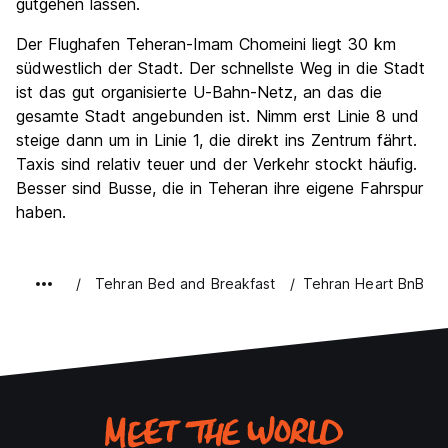
gutgehen lassen.
Der Flughafen Teheran-Imam Chomeini liegt 30 km
südwestlich der Stadt. Der schnellste Weg in die Stadt
ist das gut organisierte U-Bahn-Netz, an das die
gesamte Stadt angebunden ist. Nimm erst Linie 8 und
steige dann um in Linie 1, die direkt ins Zentrum fährt.
Taxis sind relativ teuer und der Verkehr stockt häufig.
Besser sind Busse, die in Teheran ihre eigene Fahrspur
haben.
Tehran Bed and Breakfast
Tehran Heart BnB