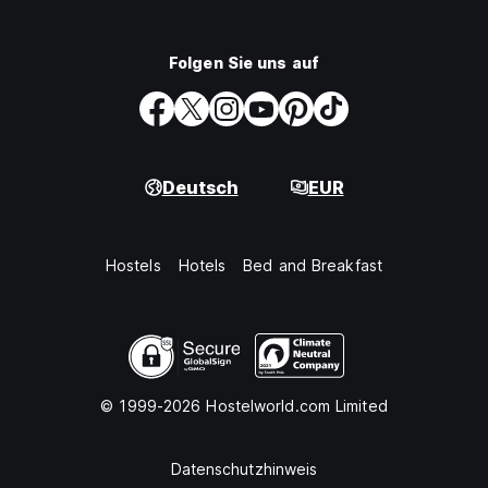
Folgen Sie uns auf
Deutsch
EUR
Hostels
Hotels
Bed and Breakfast
© 1999-2026 Hostelworld.com Limited
Datenschutzhinweis