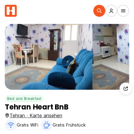
Bed and Breakfast
Tehran Heart BnB
Tehran · Karte ansehen
Gratis WiFi
Gratis Frühstück