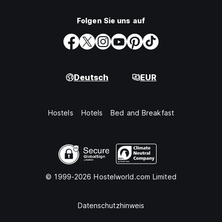
Folgen Sie uns auf
Deutsch
EUR
Hostels
Hotels
Bed and Breakfast
© 1999-2026 Hostelworld.com Limited
Datenschutzhinweis