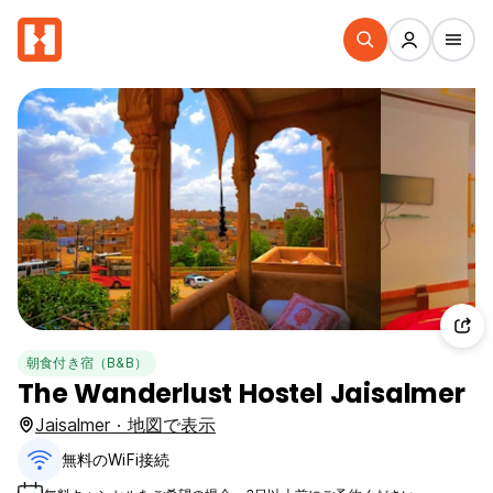
朝食付き宿（B&B）
The Wanderlust Hostel Jaisalmer
Jaisalmer · 地図で表示
無料のWiFi接続