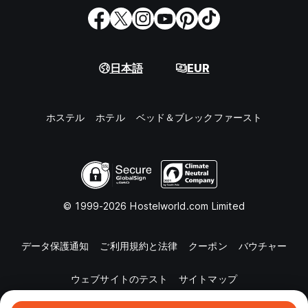
日本語
EUR
ホステル
ホテル
ベッド＆ブレックファースト
© 1999-2026 Hostelworld.com Limited
データ保護通知
ご利用規約と法律
クーポン
バウチャー
ウェブサイトのテスト
サイトマップ