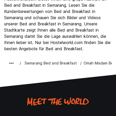
Bed and Breakfast in Semarang. Lesen Sie die
Kundenbewertungen von Bed and Breakfast in
Semarang und schauen Sie sich Bilder und Videos
unserer Bed and Breakfast in Semarang. Unsere
Stadtkarte zeigt Ihnen alle Bed and Breakfast in
Semarang damit Sie die Lage auswählen können, die
Ihnen lieber ist. Nur bei Hostelworld.com finden Sie die
besten Angebote für Bed and Breakfast.
Semarang Bed and Breakfast
Omah Madam Bed 