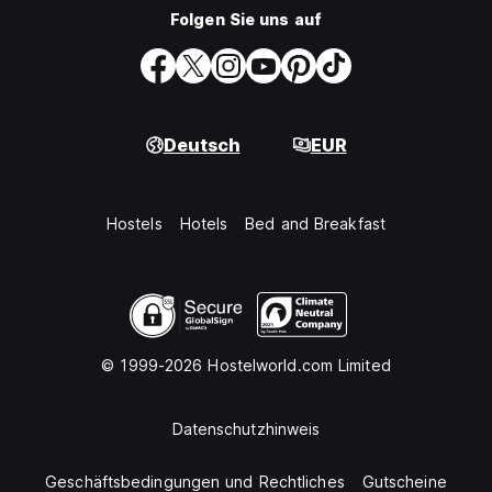
Folgen Sie uns auf
Deutsch
EUR
Hostels
Hotels
Bed and Breakfast
© 1999-2026 Hostelworld.com Limited
Datenschutzhinweis
Geschäftsbedingungen und Rechtliches
Gutscheine