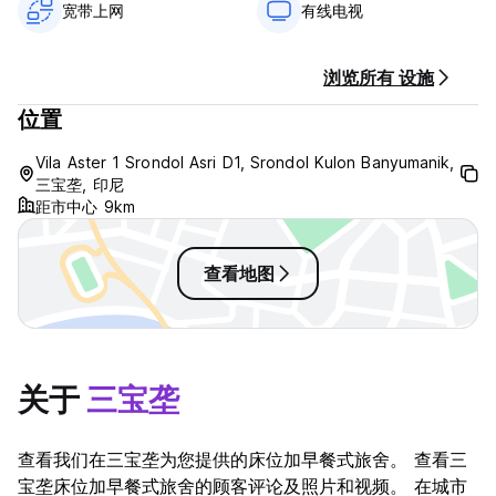
宽带上网
有线电视
浏览所有 设施
位置
Vila Aster 1 Srondol Asri D1, Srondol Kulon Banyumanik,
三宝垄, 印尼
距市中心 9km
查看地图
关于
三宝垄
查看我们在三宝垄为您提供的床位加早餐式旅舍。 查看三
宝垄床位加早餐式旅舍的顾客评论及照片和视频。 在城市