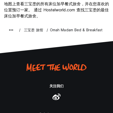
地图上查看三宝垄的所有床位加早餐式旅舍，并在您喜欢的
位置预订一家。 通过 Hostelworld.com 查找三宝垄的最佳
床位加早餐式旅舍。
三宝垄 旅馆
Omah Madam Bed & Breakfast
关注我们