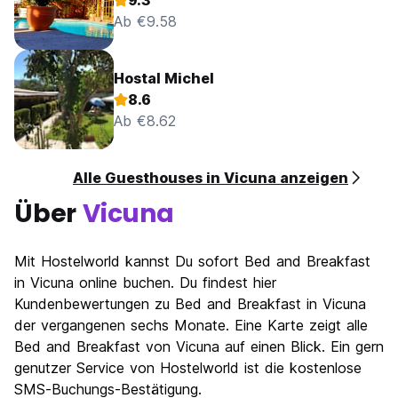
9.3
Ab €9.58
Hostal Michel
8.6
Ab €8.62
Alle Guesthouses in Vicuna anzeigen
Über
Vicuna
Mit Hostelworld kannst Du sofort Bed and Breakfast
in Vicuna online buchen. Du findest hier
Kundenbewertungen zu Bed and Breakfast in Vicuna
der vergangenen sechs Monate. Eine Karte zeigt alle
Bed and Breakfast von Vicuna auf einen Blick. Ein gern
genutzer Service von Hostelworld ist die kostenlose
SMS-Buchungs-Bestätigung.