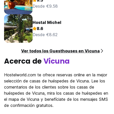
9.3
Desde €9.58
Hostal Michel
8.6
Desde €8.62
Ver todos los Guesthouses en Vicuna
Acerca de
Vicuna
Hostelworld.com te ofrece reservas online en la mejor
selección de casas de huéspedes de Vicuna. Lee los
comentarios de los clientes sobre los casas de
huéspedes de Vicuna, mira los casas de huéspedes en
el mapa de Vicuna y benefíciate de los mensajes SMS
de confirmación gratuitos.