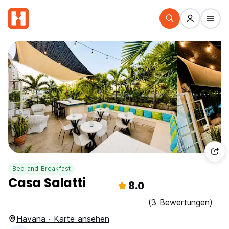
Bed and Breakfast
Casa Salatti
8.0
(3 Bewertungen)
Havana · Karte ansehen