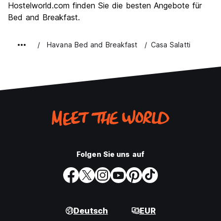
Hostelworld.com finden Sie die besten Angebote für
Bed and Breakfast.
Havana Bed and Breakfast
Casa Salatti
Folgen Sie uns auf
Deutsch
EUR