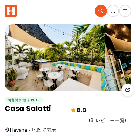
朝食付き宿（B&B）
Casa Salatti
8.0
(3 レビュー一覧)
Havana · 地図で表示