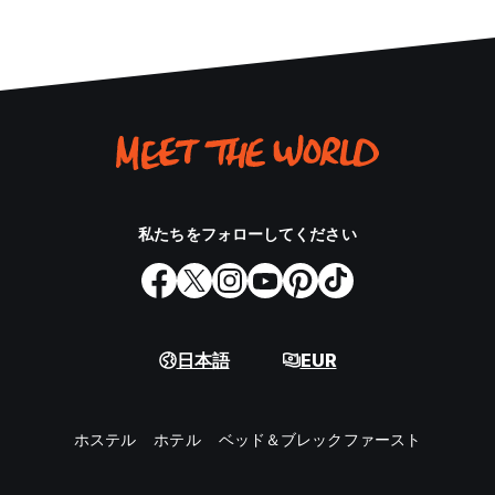
私たちをフォローしてください
日本語
EUR
ホステル
ホテル
ベッド＆ブレックファースト