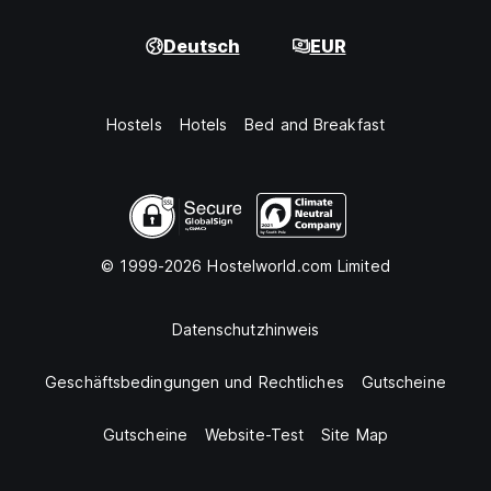
Deutsch
EUR
Hostels
Hotels
Bed and Breakfast
© 1999-2026 Hostelworld.com Limited
Datenschutzhinweis
Geschäftsbedingungen und Rechtliches
Gutscheine
Gutscheine
Website-Test
Site Map