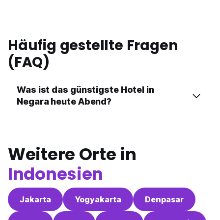
Häufig gestellte Fragen
(FAQ)
Was ist das günstigste Hotel in
Negara heute Abend?
Weitere Orte in
Indonesien
Jakarta
Yogyakarta
Denpasar