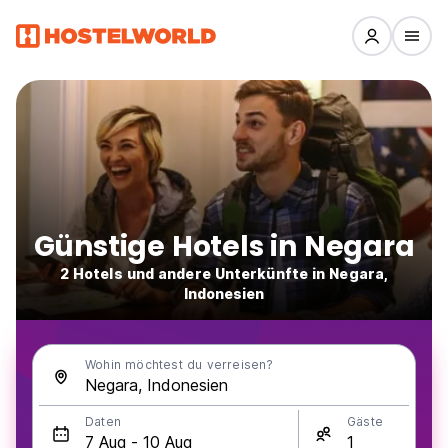
Günstige Hotels in Negara
2 Hotels und andere Unterkünfte in Negara,
Indonesien
Wohin möchtest du verreisen?
Daten
Gäste