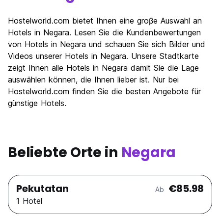
Hostelworld.com bietet Ihnen eine groβe Auswahl an
Hotels in Negara. Lesen Sie die Kundenbewertungen
von Hotels in Negara und schauen Sie sich Bilder und
Videos unserer Hotels in Negara. Unsere Stadtkarte
zeigt Ihnen alle Hotels in Negara damit Sie die Lage
auswählen können, die Ihnen lieber ist. Nur bei
Hostelworld.com finden Sie die besten Angebote für
günstige Hotels.
Beliebte Orte in
Negara
Pekutatan
€85.98
Ab
1 Hotel